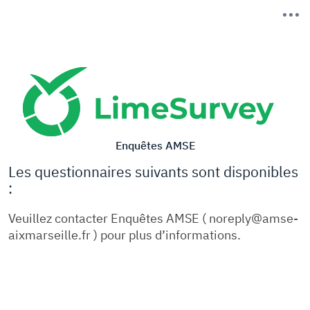
Enquêtes AMSE
Les questionnaires suivants sont disponibles
:
Veuillez contacter Enquêtes AMSE ( noreply@amse-
aixmarseille.fr ) pour plus d’informations.