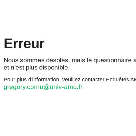
Erreur
Nous sommes désolés, mais le questionnaire a
et n’est plus disponible.
Pour plus d'information, veuillez contacter Enquêtes 
gregory.cornu@univ-amu.fr